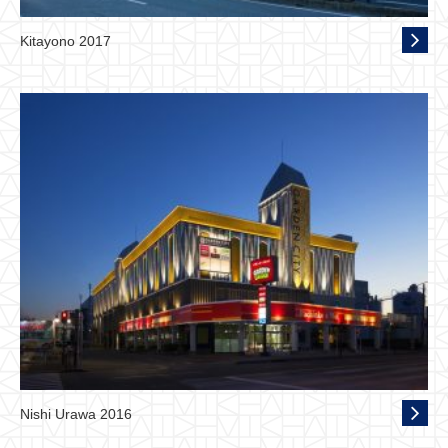
Kitayono 2017
Nishi Urawa 2016