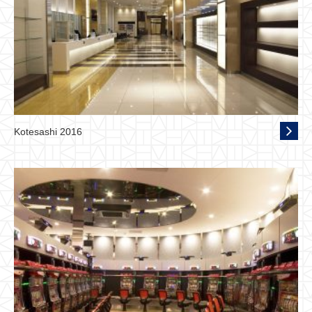
Kotesashi 2016