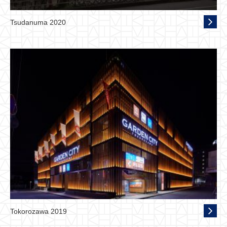
Tsudanuma 2020
Tokorozawa 2019