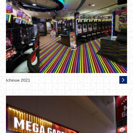
Ichinoe 2021