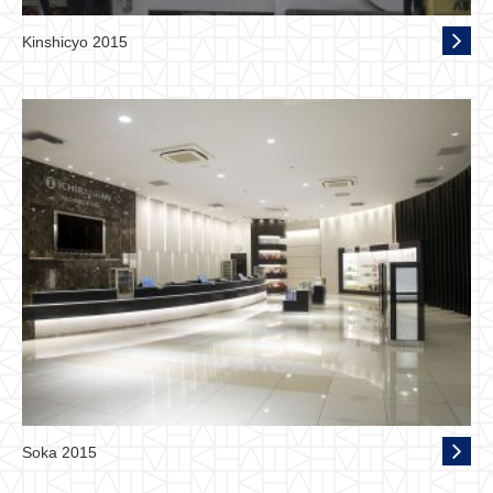
Kinshicyo 2015
Soka 2015