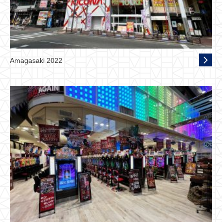
Amagasaki 2022