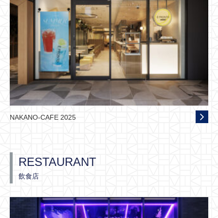
NAKANO-CAFE 2025
RESTAURANT
飲食店