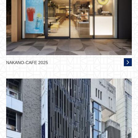
NAKANO-CAFE 2025