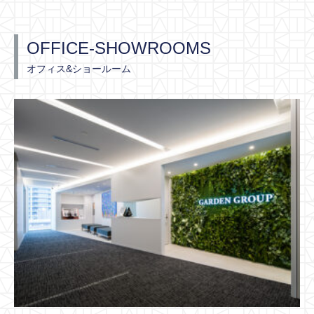
OFFICE-SHOWROOMS
オフィス&ショールーム