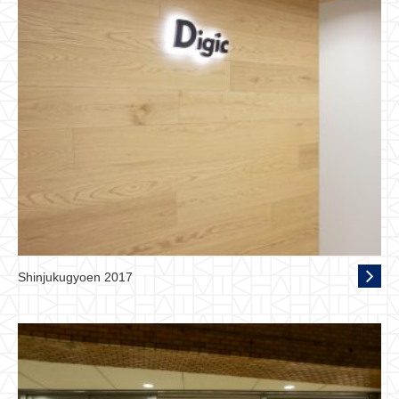
Shinjukugyoen 2017