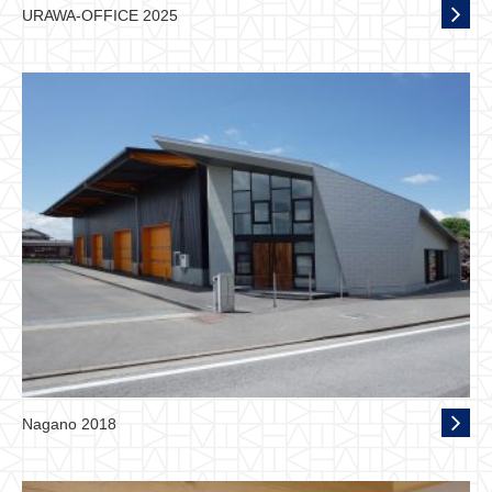
URAWA-OFFICE 2025
Nagano 2018