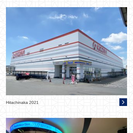
Hitachinaka 2021