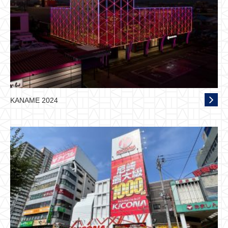
KANAME 2024