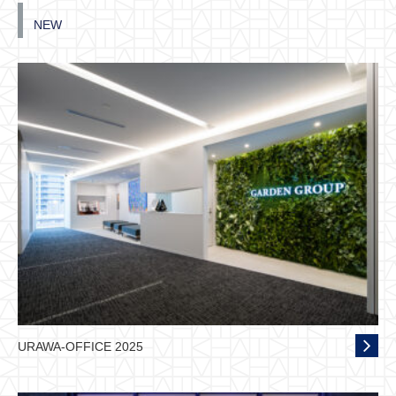
NEW
URAWA-OFFICE 2025