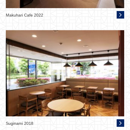
Makuhari Cafe 2022
Suginami 2018