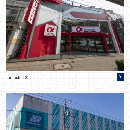
Tamachi 2018