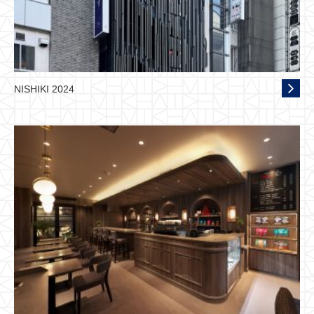
NISHIKI 2024