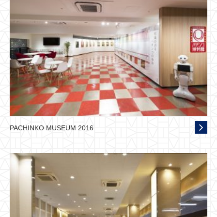
PACHINKO MUSEUM 2016