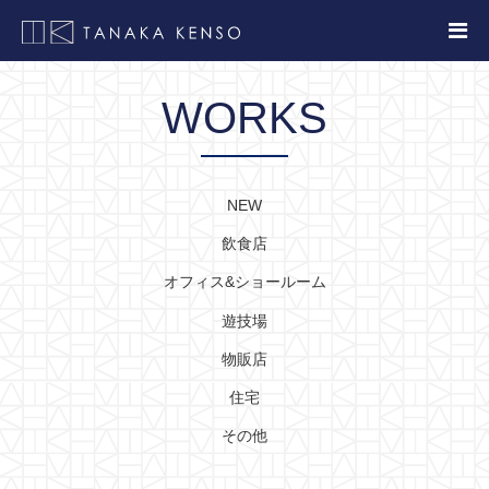
WORKS
NEW
飲食店
オフィス&ショールーム
遊技場
物販店
住宅
その他