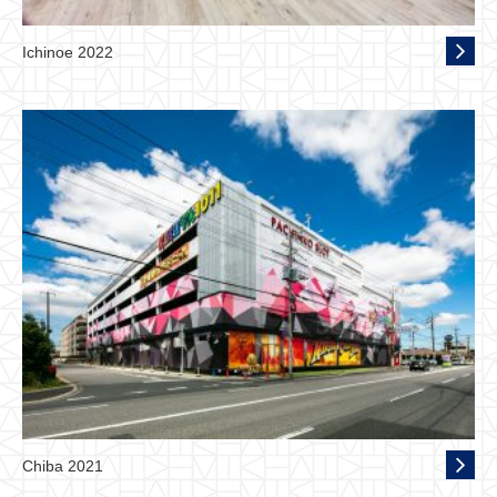
Ichinoe 2022
Chiba 2021