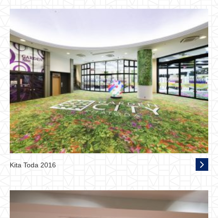
Kita Toda 2016