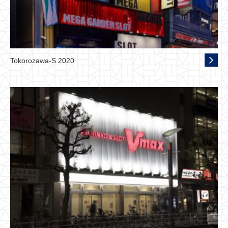
Tokorozawa-S 2020