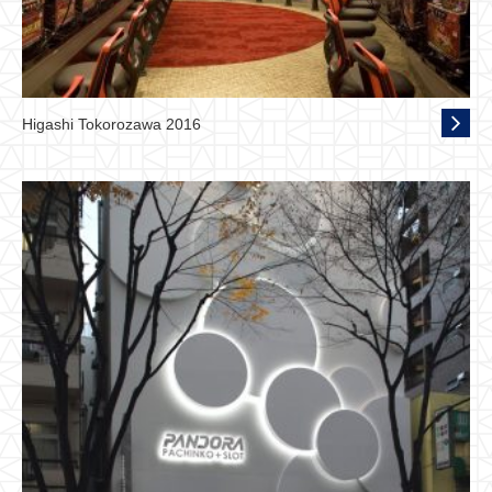
Higashi Tokorozawa 2016