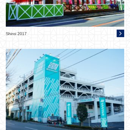
Shiroi 2017