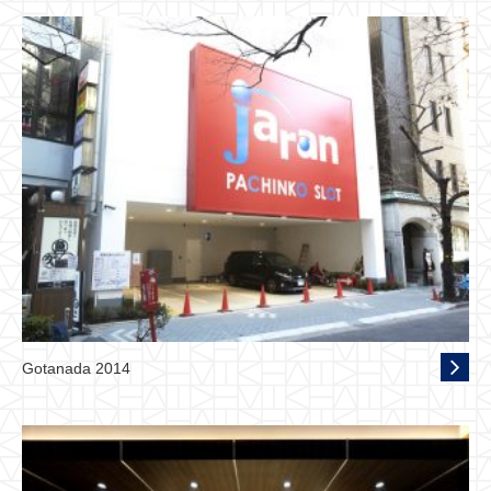
Gotanada 2014