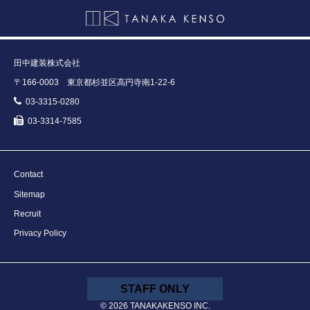
田中建装株式会社
〒166-0003 東京都杉並区高円寺南1-22-6
03-3315-0280
03-3314-7585
Contact
Sitemap
Recruit
Privacy Policy
STAFF ONLY
© 2026 TANAKAKENSO INC.