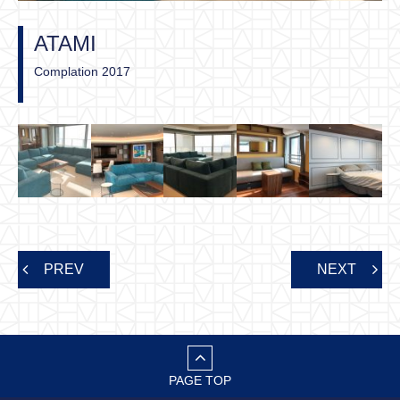
ATAMI
Complation 2017
PREV
NEXT
PAGE TOP